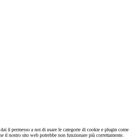
ai il permesso a noi di usare le categorie di cookie e plugin come
 che il nostro sito web potrebbe non funzionare più correttamente.