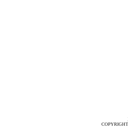
COPYRIGHT [