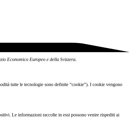
 Spazio Economico Europeo e della Svizzera.
omodità tutte le tecnologie sono definite “cookie”). I cookie vengono
sitivi. Le informazioni raccolte in essi possono venire rispediti ai