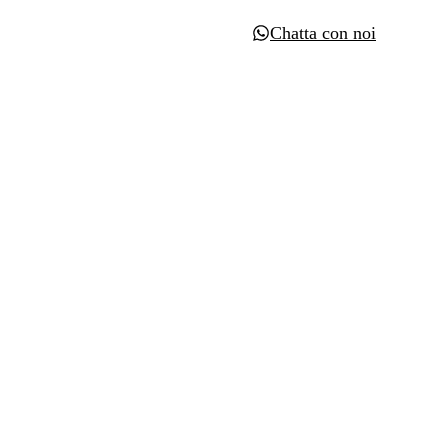
Chatta con noi