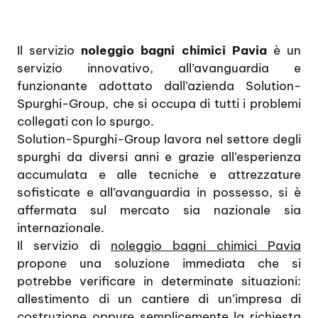
Il servizio
noleggio bagni chimici Pavia
è un
servizio innovativo, all’avanguardia e
funzionante adottato dall’azienda Solution-
Spurghi-Group, che si occupa di tutti i problemi
collegati con lo spurgo.
Solution-Spurghi-Group lavora nel settore degli
spurghi da diversi anni e grazie all’esperienza
accumulata e alle tecniche e attrezzature
sofisticate e all’avanguardia in possesso, si è
affermata sul mercato sia nazionale sia
internazionale.
Il servizio di
noleggio bagni chimici Pavia
propone una soluzione immediata che si
potrebbe verificare in determinate situazioni:
allestimento di un cantiere di un’impresa di
costruzione oppure semplicemente la richiesta