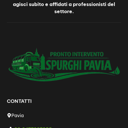
agisci subito e affidati a professionisti del
settore.
CONTATTI
Pavia