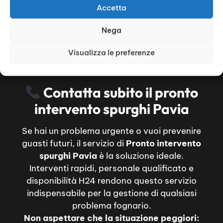
Accetta
Nega
Visualizza le preferenze
Contatta subito il pronto
intervento spurghi Pavia
Se hai un problema urgente o vuoi prevenire
guasti futuri, il servizio di
Pronto intervento
spurghi Pavia
è la soluzione ideale.
Interventi rapidi, personale qualificato e
disponibilità H24 rendono questo servizio
indispensabile per la gestione di qualsiasi
problema fognario.
Non aspettare che la situazione peggiori: