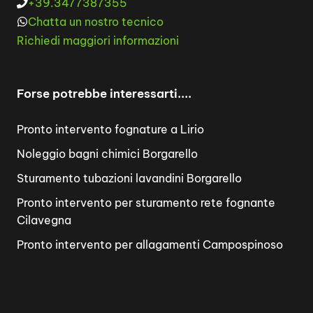
+39.3477387355
Chatta un nostro tecnico
Richiedi maggiori informazioni
Forse potrebbe interessarti....
Pronto intervento fognature a Lirio
Noleggio bagni chimici Borgarello
Sturamento tubazioni lavandini Borgarello
Pronto intervento per sturamento rete fognante
Cilavegna
Pronto intervento per allagamenti Campospinoso