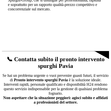
Spurghi-Group, che si distingue per professionalità, rapidità
e soprattutto per un rapporto qualità-prezzo competitivo e
concorrenziale sul mercato.
📞 Contatta subito il pronto intervento
spurghi Pavia
Se hai un problema urgente o vuoi prevenire guasti futuri, il servizio
di
Pronto intervento spurghi Pavia
è la soluzione ideale.
Interventi rapidi, personale qualificato e disponibilità H24 rendono
questo servizio indispensabile per la gestione di qualsiasi problema
fognario.
Non aspettare che la situazione peggiori: agisci subito e affidati
a professionisti del settore.