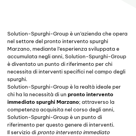
Solution-Spurghi-Group è un’azienda che opera
nel settore del pronto intervento spurghi
Marzano, mediante l’esperienza sviluppata e
accumulata negli anni, Solution-Spurghi-Group
è diventato un punto di riferimento per chi
necessita di interventi specifici nel campo degli
spurghi.
Solution-Spurghi-Group è la realtà ideale per
chi ha la necessità di un
pronto intervento
immediato spurghi Marzano
; attraverso la
competenza acquisita nel corso degli anni,
Solution-Spurghi-Group è un punto di
riferimento per questo genere di interventi.
Il servizio di
pronto intervento immediato