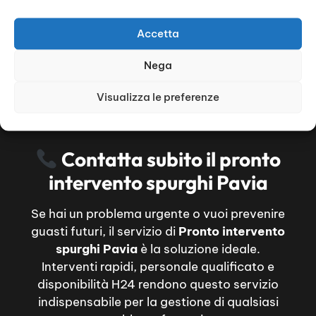
Accetta
Nega
Visualizza le preferenze
Contatta subito il pronto
intervento spurghi Pavia
Se hai un problema urgente o vuoi prevenire
guasti futuri, il servizio di
Pronto intervento
spurghi Pavia
è la soluzione ideale.
Interventi rapidi, personale qualificato e
disponibilità H24 rendono questo servizio
indispensabile per la gestione di qualsiasi