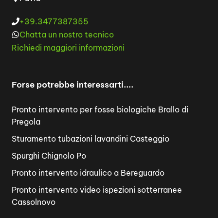
+39.3477387355
Chatta un nostro tecnico
Richiedi maggiori informazioni
Forse potrebbe interessarti....
Pronto intervento per fosse biologiche Brallo di
Pregola
Sturamento tubazioni lavandini Casteggio
Spurghi Chignolo Po
Pronto intervento idraulico a Bereguardo
Pronto intervento video ispezioni sotterranee
Cassolnovo