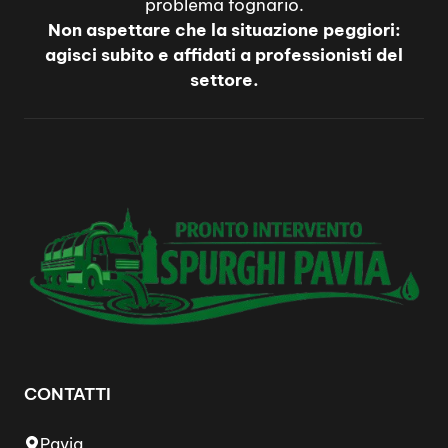
problema fognario.
Non aspettare che la situazione peggiori:
agisci subito e affidati a professionisti del
settore.
CONTATTI
Pavia