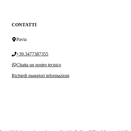
CONTATTI
Pavia
+39.3477387355
Chatta un nostro tecnico
Richiedi maggiori informazioni