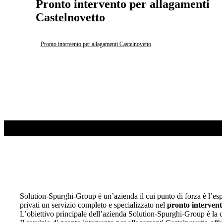
Pronto intervento per allagamenti
Castelnovetto
Pronto intervento per allagamenti Castelnovetto
Solution-Spurghi-Group è un’azienda il cui punto di forza è l’esper
privati un servizio completo e specializzato nel
pronto intervent
L’obiettivo principale dell’azienda Solution-Spurghi-Group è la co