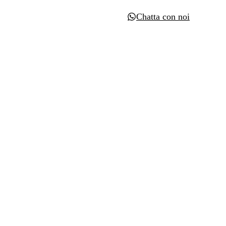
Chatta con noi