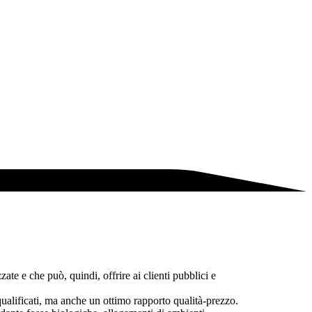
ate e che può, quindi, offrire ai clienti pubblici e
qualificati, ma anche un ottimo rapporto qualità-prezzo.