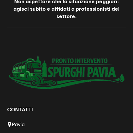
Non aspettare che la situazione peggiori:
agisci subito e affidati a professionisti del
settore.
CONTATTI
Pavia