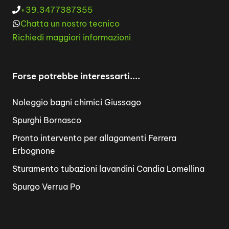
+39.3477387355
Chatta un nostro tecnico
Richiedi maggiori informazioni
Forse potrebbe interessarti....
Noleggio bagni chimici Giussago
Spurghi Bornasco
Pronto intervento per allagamenti Ferrera
Erbognone
Sturamento tubazioni lavandini Candia Lomellina
Spurgo Verrua Po