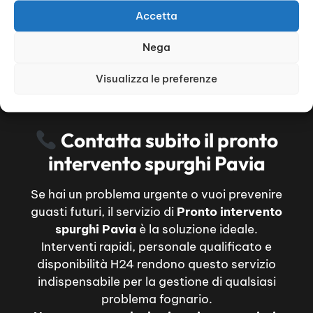
Accetta
Nega
Visualizza le preferenze
Contatta subito il pronto
intervento spurghi Pavia
Se hai un problema urgente o vuoi prevenire
guasti futuri, il servizio di
Pronto intervento
spurghi Pavia
è la soluzione ideale.
Interventi rapidi, personale qualificato e
disponibilità H24 rendono questo servizio
indispensabile per la gestione di qualsiasi
problema fognario.