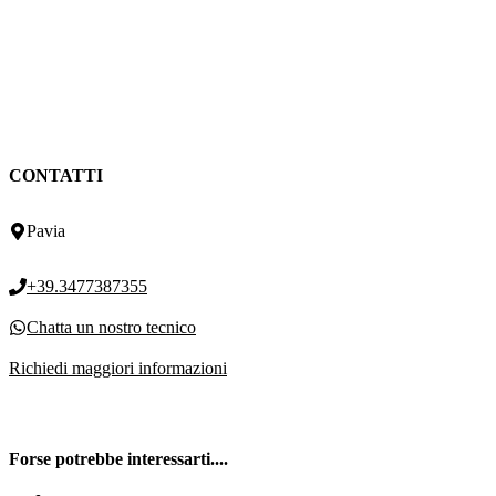
CONTATTI
Pavia
+39.3477387355
Chatta un nostro tecnico
Richiedi maggiori informazioni
Forse potrebbe interessarti....