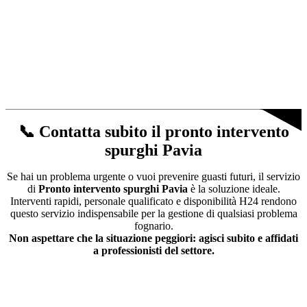
📞 Contatta subito il pronto intervento
spurghi Pavia
Se hai un problema urgente o vuoi prevenire guasti futuri, il servizio
di
Pronto intervento spurghi Pavia
è la soluzione ideale.
Interventi rapidi, personale qualificato e disponibilità H24 rendono
questo servizio indispensabile per la gestione di qualsiasi problema
fognario.
Non aspettare che la situazione peggiori: agisci subito e affidati
a professionisti del settore.