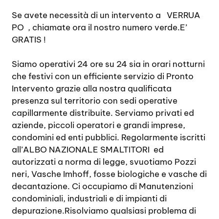
Se avete necessità di un intervento a VERRUA
PO , chiamate ora il nostro numero verde.E’
GRATIS !
Siamo operativi 24 ore su 24 sia in orari notturni
che festivi con un efficiente servizio di Pronto
Intervento grazie alla nostra qualificata
presenza sul territorio con sedi operative
capillarmente distribuite. Serviamo privati ed
aziende, piccoli operatori e grandi imprese,
condomini ed enti pubblici. Regolarmente iscritti
all’ALBO NAZIONALE SMALTITORI
ed
autorizzati a norma di legge, svuotiamo Pozzi
neri, Vasche Imhoff, fosse biologiche e vasche di
decantazione. Ci occupiamo di Manutenzioni
condominiali, industriali e di impianti di
depurazione.Risolviamo qualsiasi problema di