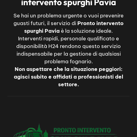
intervento spurghi Pavia
Se hai un problema urgente o vuoi prevenire
guasti futuri, il servizio di
Pronto intervento
spurghi Pavia
è la soluzione ideale.
Interventi rapidi, personale qualificato e
disponibilità H24 rendono questo servizio
indispensabile per la gestione di qualsiasi
problema fognario.
Non aspettare che la situazione peggiori:
agisci subito e affidati a professionisti del
settore.