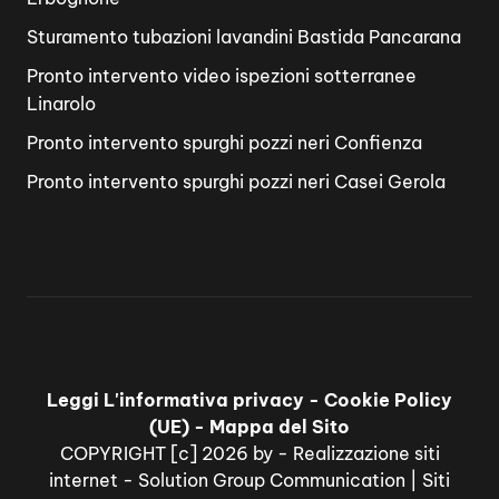
Sturamento tubazioni lavandini Bastida Pancarana
Pronto intervento video ispezioni sotterranee
Linarolo
Pronto intervento spurghi pozzi neri Confienza
Pronto intervento spurghi pozzi neri Casei Gerola
Leggi L'informativa privacy
-
Cookie Policy
(UE)
-
Mappa del Sito
COPYRIGHT [c] 2026 by -
Realizzazione siti
internet
-
Solution Group Communication
|
Siti