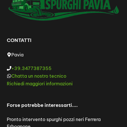
CONTATTI
Pavia
+39.3477387355
Chatta un nostro tecnico
Richiedi maggiori informazioni
Forse potrebbe interessarti....
Pronto intervento spurghi pozzi neri Ferrera
Erbognone