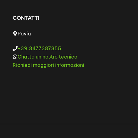
CONTATTI
Pavia
+39.3477387355
Chatta un nostro tecnico
Richiedi maggiori informazioni