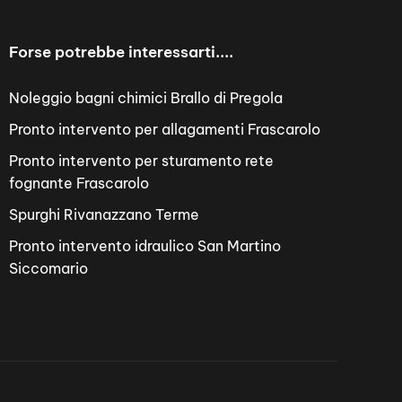
Forse potrebbe interessarti....
Noleggio bagni chimici Brallo di Pregola
Pronto intervento per allagamenti Frascarolo
Pronto intervento per sturamento rete
fognante Frascarolo
Spurghi Rivanazzano Terme
Pronto intervento idraulico San Martino
Siccomario