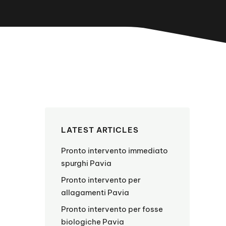
LATEST ARTICLES
Pronto intervento immediato
spurghi Pavia
Pronto intervento per
allagamenti Pavia
Pronto intervento per fosse
biologiche Pavia