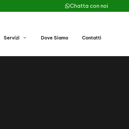
Chatta con noi
Servizi
Dove Siamo
Contatti