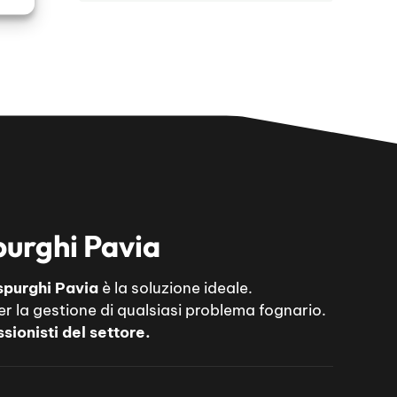
purghi Pavia
spurghi Pavia
è la soluzione ideale.
er la gestione di qualsiasi problema fognario.
sionisti del settore.