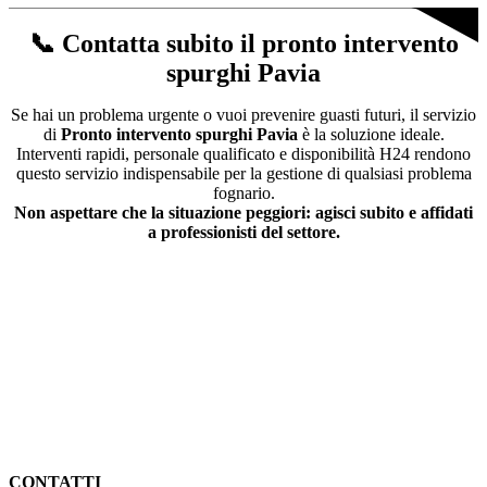
📞 Contatta subito il pronto intervento
spurghi Pavia
Se hai un problema urgente o vuoi prevenire guasti futuri, il servizio
di
Pronto intervento spurghi Pavia
è la soluzione ideale.
Interventi rapidi, personale qualificato e disponibilità H24 rendono
questo servizio indispensabile per la gestione di qualsiasi problema
fognario.
Non aspettare che la situazione peggiori: agisci subito e affidati
a professionisti del settore.
CONTATTI