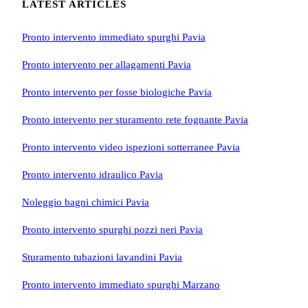
LATEST ARTICLES
Pronto intervento immediato spurghi Pavia
Pronto intervento per allagamenti Pavia
Pronto intervento per fosse biologiche Pavia
Pronto intervento per sturamento rete fognante Pavia
Pronto intervento video ispezioni sotterranee Pavia
Pronto intervento idraulico Pavia
Noleggio bagni chimici Pavia
Pronto intervento spurghi pozzi neri Pavia
Sturamento tubazioni lavandini Pavia
Pronto intervento immediato spurghi Marzano