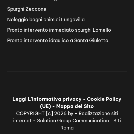
Spurghi Zeccone
Noleggio bagni chimici Lungavilla
Pronto intervento immediato spurghi Lomello
Pronto intervento idraulico a Santa Giuletta
Leggi L'informativa privacy
-
Cookie Policy
(UE)
-
Mappa del Sito
COPYRIGHT [c] 2026 by -
Realizzazione siti
internet
-
Solution Group Communication
|
Siti
Roma