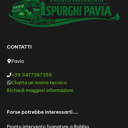
CONTATTI
Pavia
+39.3477387355
Chatta un nostro tecnico
Richiedi maggiori informazioni
Forse potrebbe interessarti....
Pronto intervento fognature a Robbio